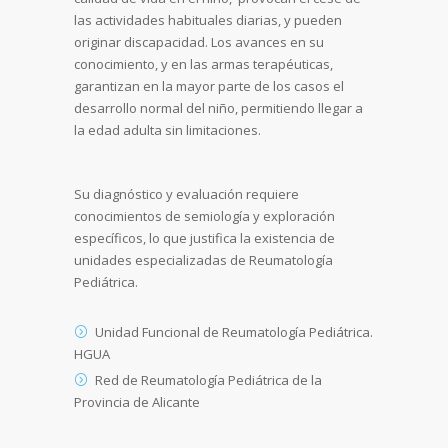
las actividades habituales diarias, y pueden
originar discapacidad. Los avances en su
conocimiento, y en las armas terapéuticas,
garantizan en la mayor parte de los casos el
desarrollo normal del niño, permitiendo llegar a
la edad adulta sin limitaciones.
Su diagnóstico y evaluación requiere
conocimientos de semiología y exploración
específicos, lo que justifica la existencia de
unidades especializadas de Reumatología
Pediátrica.
Unidad Funcional de Reumatología Pediátrica.
HGUA
Red de Reumatología Pediátrica de la
Provincia de Alicante