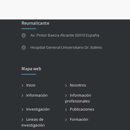
Reumalicante
Av. Pintor Baeza Alicante 03010 España
Hospital General Universitario Dr. Balmis
Mapa web
Inicio
Nosotros
Información
Información
profesionales
Investigación
Publicaciones
Lineas de
Formación
investigación